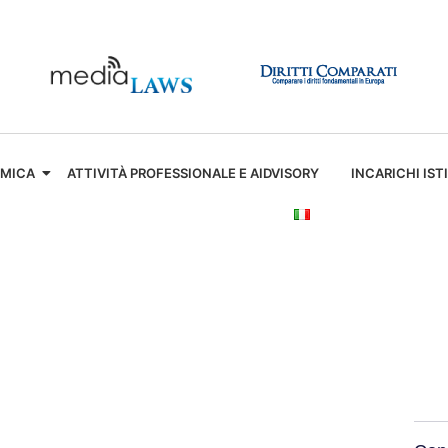
EMICA
ATTIVITÀ PROFESSIONALE E AIDVISORY
INCARICHI IST