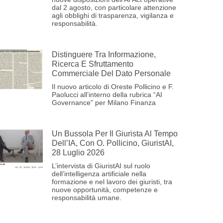
dal 2 agosto, con particolare attenzione
agli obblighi di trasparenza, vigilanza e
responsabilità.
Distinguere Tra Informazione,
Ricerca E Sfruttamento
Commerciale Del Dato Personale
Il nuovo articolo di Oreste Pollicino e F.
Paolucci all’interno della rubrica “AI
Governance” per Milano Finanza
Un Bussola Per Il Giurista Al Tempo
Dell’IA, Con O. Pollicino, GiuristAI,
28 Luglio 2026
L’intervista di GiuristAI sul ruolo
dell’intelligenza artificiale nella
formazione e nel lavoro dei giuristi, tra
nuove opportunità, competenze e
responsabilità umane.