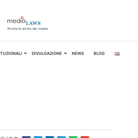
ITUZIONALI
DIVULGAZIONE
NEWS
BLOG