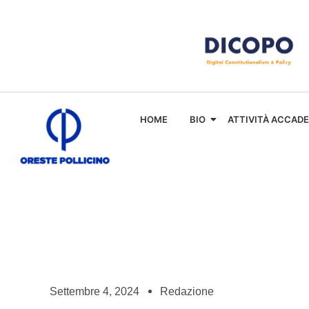
HOME
BIO
ATTIVITÀ ACCAD
Settembre 4, 2024
Redazione