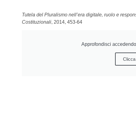
Tutela del Pluralismo nell’era digitale, ruolo e respon
Costituzionali
, 2014, 453-64
Approfondisci accedendo 
Clicca