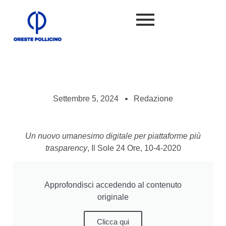
Settembre 5, 2024
Redazione
Un nuovo umanesimo digitale per piattaforme più
trasparency
, Il Sole 24 Ore, 10-4-2020
Approfondisci accedendo al contenuto
originale
Clicca qui