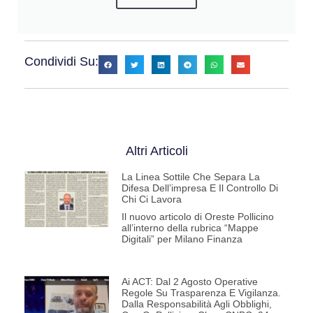
Condividi Su:
Altri Articoli
La Linea Sottile Che Separa La
Difesa Dell’impresa E Il Controllo Di
Chi Ci Lavora
Il nuovo articolo di Oreste Pollicino
all’interno della rubrica “Mappe
Digitali” per Milano Finanza
Ai ACT: Dal 2 Agosto Operative
Regole Su Trasparenza E Vigilanza.
Dalla Responsabilità Agli Obblighi,