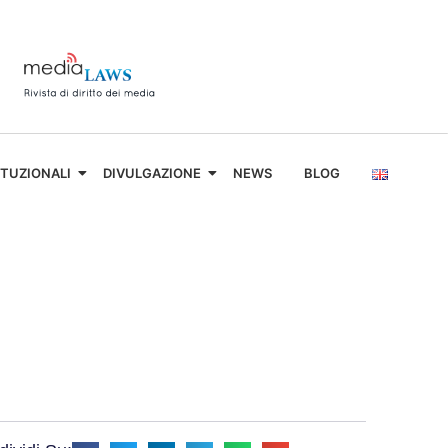
ITUZIONALI
DIVULGAZIONE
NEWS
BLOG