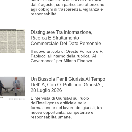
dal 2 agosto, con particolare attenzione
agli obblighi di trasparenza, vigilanza e
responsabilità.
Distinguere Tra Informazione,
Ricerca E Sfruttamento
Commerciale Del Dato Personale
Il nuovo articolo di Oreste Pollicino e F.
Paolucci all’interno della rubrica “AI
Governance” per Milano Finanza
Un Bussola Per Il Giurista Al Tempo
Dell’IA, Con O. Pollicino, GiuristAI,
28 Luglio 2026
L’intervista di GiuristAI sul ruolo
dell’intelligenza artificiale nella
formazione e nel lavoro dei giuristi, tra
nuove opportunità, competenze e
responsabilità umane.