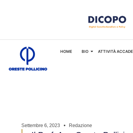
HOME
BIO
ATTIVITÀ ACCAD
Settembre 6, 2023
Redazione