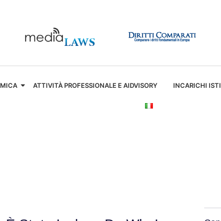
EMICA
ATTIVITÀ PROFESSIONALE E AIDVISORY
INCARICHI IST