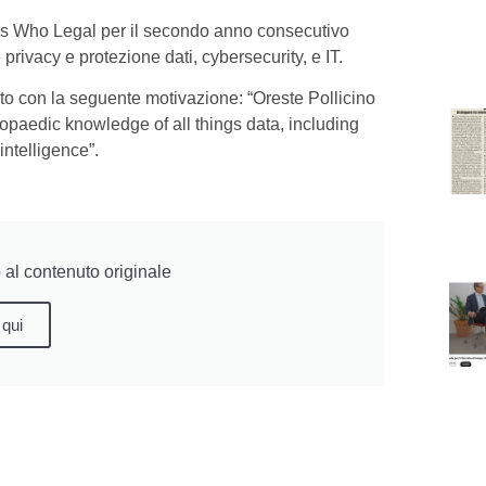
’s Who Legal per il secondo anno consecutivo
 privacy e protezione dati, cybersecurity, e IT.
o con la seguente motivazione: “Oreste Pollicino
lopaedic knowledge of all things data, including
intelligence”.
al contenuto originale
 qui