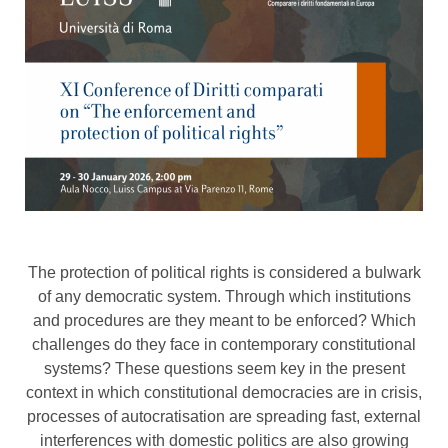
The protection of political rights is considered a bulwark
of any democratic system. Through which institutions
and procedures are they meant to be enforced? Which
challenges do they face in contemporary constitutional
systems? These questions seem key in the present
context in which constitutional democracies are in crisis,
processes of autocratisation are spreading fast, external
interferences with domestic politics are also growing