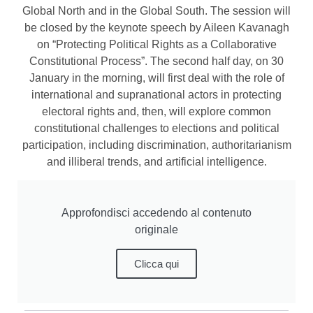
Global North and in the Global South. The session will
be closed by the keynote speech by Aileen Kavanagh
on “Protecting Political Rights as a Collaborative
Constitutional Process”. The second half day, on 30
January in the morning, will first deal with the role of
international and supranational actors in protecting
electoral rights and, then, will explore common
constitutional challenges to elections and political
participation, including discrimination, authoritarianism
and illiberal trends, and artificial intelligence.
Approfondisci accedendo al contenuto
originale
Clicca qui