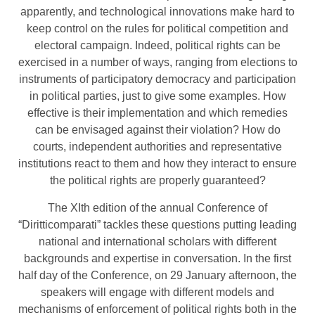
apparently, and technological innovations make hard to
keep control on the rules for political competition and
electoral campaign. Indeed, political rights can be
exercised in a number of ways, ranging from elections to
instruments of participatory democracy and participation
in political parties, just to give some examples. How
effective is their implementation and which remedies
can be envisaged against their violation? How do
courts, independent authorities and representative
institutions react to them and how they interact to ensure
the political rights are properly guaranteed?
The XIth edition of the annual Conference of
“Diritticomparati” tackles these questions putting leading
national and international scholars with different
backgrounds and expertise in conversation. In the first
half day of the Conference, on 29 January afternoon, the
speakers will engage with different models and
mechanisms of enforcement of political rights both in the