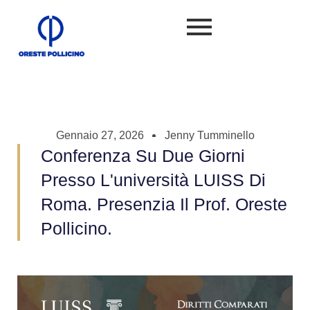
Gennaio 27, 2026
Jenny Tumminello
Conferenza Su Due Giorni
Presso L'università LUISS Di
Roma. Presenzia Il Prof. Oreste
Pollicino.