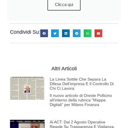
Clicca qui
Condividi Su:
Altri Articoli
La Linea Sottile Che Separa La
Difesa Dell’impresa E Il Controllo Di
Chi Ci Lavora
Il nuovo articolo di Oreste Pollicino
all’interno della rubrica “Mappe
Digitali” per Milano Finanza
Ai ACT: Dal 2 Agosto Operative
Regole Su Trasparenza E Vigilanza.