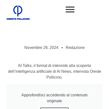
Novembre 26, 2024
Redazione
AI Talks, il format di interviste alla scoperta
dell’intelligenza artificiale di AI News, intervista Oreste
Pollicino.
Approfondisci accedendo al contenuto
originale