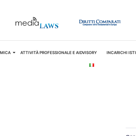
EMICA
ATTIVITÀ PROFESSIONALE E AIDVISORY
INCARICHI IST