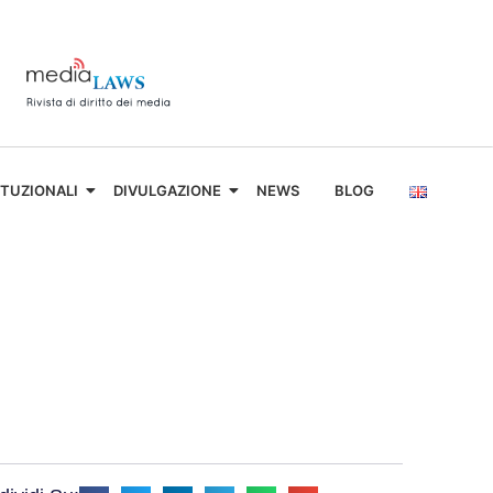
ITUZIONALI
DIVULGAZIONE
NEWS
BLOG