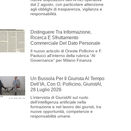
dal 2 agosto, con particolare attenzione
agli obblighi di trasparenza, vigilanza e
responsabilità.
Distinguere Tra Informazione,
Ricerca E Sfruttamento
Commerciale Del Dato Personale
Il nuovo articolo di Oreste Pollicino e F.
Paolucci all’interno della rubrica “AI
Governance” per Milano Finanza
Un Bussola Per Il Giurista Al Tempo
Dell’IA, Con O. Pollicino, GiuristAI,
28 Luglio 2026
L’intervista di GiuristAI sul ruolo
dell’intelligenza artificiale nella
formazione e nel lavoro dei giuristi, tra
nuove opportunità, competenze e
responsabilità umane.