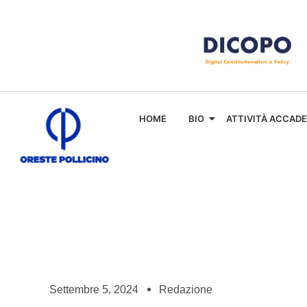
HOME
BIO
ATTIVITÀ ACCAD
Settembre 5, 2024
Redazione