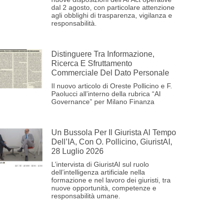
dal 2 agosto, con particolare attenzione
agli obblighi di trasparenza, vigilanza e
responsabilità.
Distinguere Tra Informazione,
Ricerca E Sfruttamento
Commerciale Del Dato Personale
Il nuovo articolo di Oreste Pollicino e F.
Paolucci all’interno della rubrica “AI
Governance” per Milano Finanza
Un Bussola Per Il Giurista Al Tempo
Dell’IA, Con O. Pollicino, GiuristAI,
28 Luglio 2026
L’intervista di GiuristAI sul ruolo
dell’intelligenza artificiale nella
formazione e nel lavoro dei giuristi, tra
nuove opportunità, competenze e
responsabilità umane.