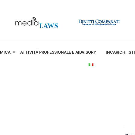
EMICA
ATTIVITÀ PROFESSIONALE E AIDVISORY
INCARICHI IST