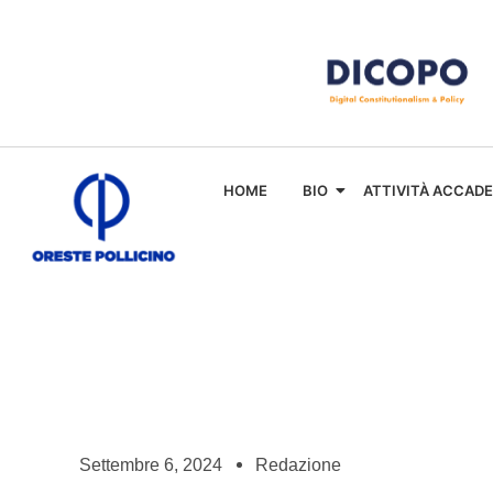
HOME
BIO
ATTIVITÀ ACCAD
Settembre 6, 2024
Redazione