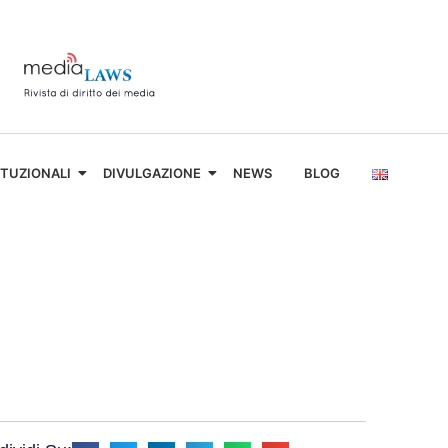
ITUZIONALI
DIVULGAZIONE
NEWS
BLOG