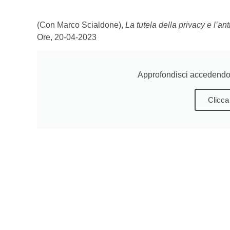
(Con Marco Scialdone),
La tutela della privacy e l’an
Ore, 20-04-2023
Approfondisci accedendo 
Clicca