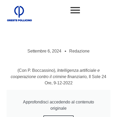
Settembre 6, 2024
Redazione
(Con P. Boccassino),
Intelligenza artificiale e
cooperazione contro il crimine finanziario,
Il Sole 24
Ore, 9-12-2022
Approfondisci accedendo al contenuto
originale