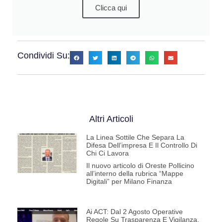
Clicca qui
Condividi Su:
Altri Articoli
La Linea Sottile Che Separa La
Difesa Dell’impresa E Il Controllo Di
Chi Ci Lavora
Il nuovo articolo di Oreste Pollicino
all’interno della rubrica “Mappe
Digitali” per Milano Finanza
Ai ACT: Dal 2 Agosto Operative
Regole Su Trasparenza E Vigilanza.