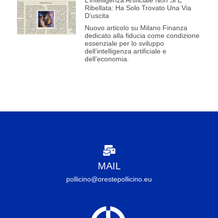
Ribellata: Ha Solo Trovato Una Via
D’uscita
Nuovo articolo su Milano Finanza
dedicato alla fiducia come condizione
essenziale per lo sviluppo
dell’intelligenza artificiale e
dell’economia.
MAIL
pollicino@orestepollicino.eu