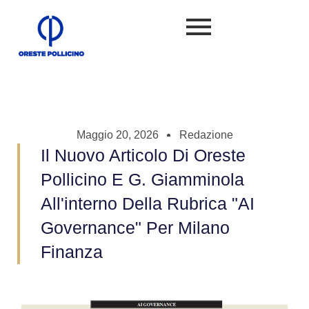
Maggio 20, 2026
Redazione
Il Nuovo Articolo Di Oreste
Pollicino E G. Giamminola
All'interno Della Rubrica "AI
Governance" Per Milano
Finanza