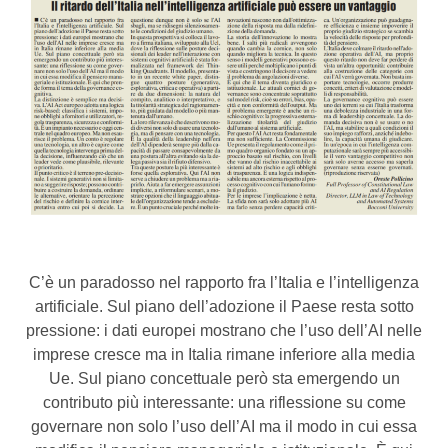
C’è un paradosso nel rapporto fra l’Italia e l’intelligenza
artificiale. Sul piano dell’adozione il Paese resta sotto
pressione: i dati europei mostrano che l’uso dell’AI nelle
imprese cresce ma in Italia rimane inferiore alla media
Ue. Sul piano concettuale però sta emergendo un
contributo più interessante: una riflessione su come
governare non solo l’uso dell’AI ma il modo in cui essa