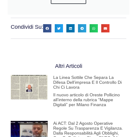
Condividi Su:
Altri Articoli
La Linea Sottile Che Separa La
Difesa Dell’impresa E Il Controllo Di
Chi Ci Lavora
Il nuovo articolo di Oreste Pollicino
all’interno della rubrica “Mappe
Digitali” per Milano Finanza
Ai ACT: Dal 2 Agosto Operative
Regole Su Trasparenza E Vigilanza.
Dalla Responsabilità Agli Obblighi,