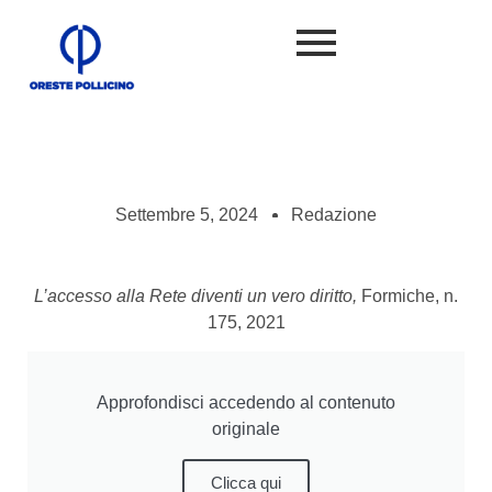
Settembre 5, 2024
Redazione
L’accesso alla Rete diventi un vero diritto,
Formiche, n.
175, 2021
Approfondisci accedendo al contenuto
originale
Clicca qui