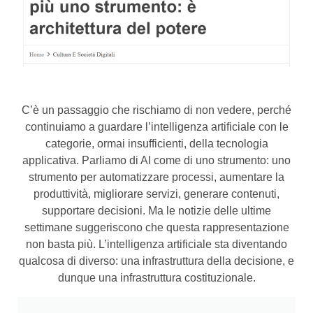
C’è un passaggio che rischiamo di non vedere, perché
continuiamo a guardare l’intelligenza artificiale con le
categorie, ormai insufficienti, della tecnologia
applicativa. Parliamo di AI come di uno strumento: uno
strumento per automatizzare processi, aumentare la
produttività, migliorare servizi, generare contenuti,
supportare decisioni. Ma le notizie delle ultime
settimane suggeriscono che questa rappresentazione
non basta più. L’intelligenza artificiale sta diventando
qualcosa di diverso: una infrastruttura della decisione, e
dunque una infrastruttura costituzionale.