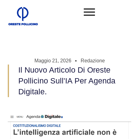
Maggio 21, 2026
Redazione
Il Nuovo Articolo Di Oreste
Pollicino Sull'IA Per Agenda
Digitale.