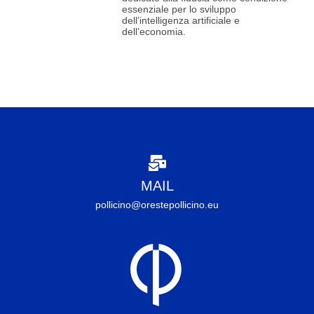
essenziale per lo sviluppo
dell’intelligenza artificiale e
dell’economia.
MAIL
pollicino@orestepollicino.eu