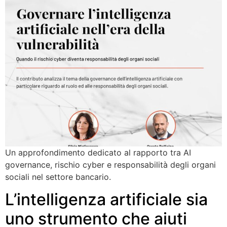
Un approfondimento dedicato al rapporto tra AI
governance, rischio cyber e responsabilità degli organi
sociali nel settore bancario.
L’intelligenza artificiale sia
uno strumento che aiuti