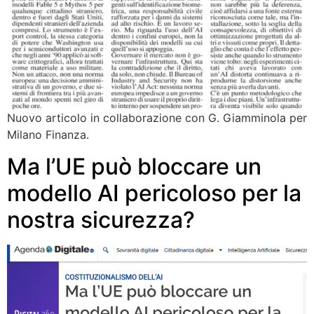
Nuovo articolo in collaborazione con G. Giamminola per
Milano Finanza.
Ma l’UE può bloccare un
modello AI pericoloso per la
nostra sicurezza?