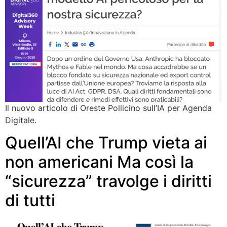
Il nuovo articolo di Oreste Pollicino sull’IA per Agenda
Digitale.
Quell’AI che Trump vieta ai
non americani Ma così la
“sicurezza” travolge i diritti
di tutti