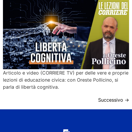
Articolo e video (CORRIERE TV) per delle vere e proprie
lezioni di educazione civica: con Oreste Pollicino, si
parla di libertà cognitiva.
Successivo
→