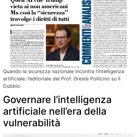
Quando la sicurezza nazionale incontra l’intelligenza
artificiale: l’editoriale del Prof. Oreste Pollicino su Il
Dubbio.
Governare l’intelligenza
artificiale nell’era della
vulnerabilità