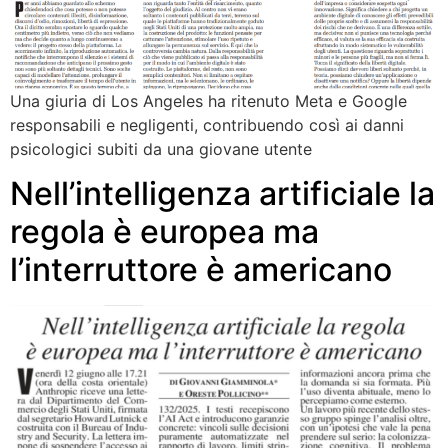
Una giuria di Los Angeles ha ritenuto Meta e Google
responsabili e negligenti, contribuendo così ai danni
psicologici subiti da una giovane utente
Nell’intelligenza artificiale la
regola è europea ma
l’interruttore è americano