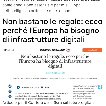
come condizione essenziale per lo sviluppo
dell’intelligenza artificiale e dell’economia.
Non bastano le regole: ecco
perché l’Europa ha bisogno
di infrastrutture digitali
Articolo per il Corriere della Sera sul futuro digitale