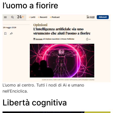
l’uomo a fiorire
L’uomo al centro. Tutti i nodi di Ai e umano
nell’Enciclica.
Libertà cognitiva