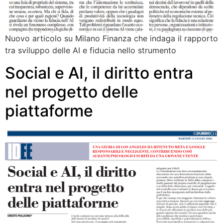
Nuovo articolo su Milano Finanza che indaga il rapporto
tra sviluppo delle AI e fiducia nello strumento
Social e AI, il diritto entra
nel progetto delle
piattaforme