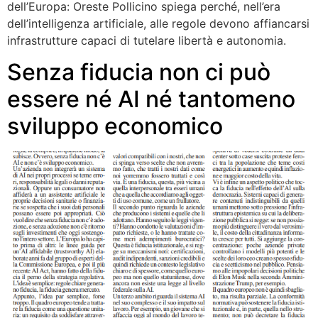
dell’Europa: Oreste Pollicino spiega perché, nell’era
dell’intelligenza artificiale, alle regole devono affiancarsi
infrastrutture capaci di tutelare libertà e autonomia.
Senza fiducia non ci può
essere né AI né tantomeno
sviluppo economico