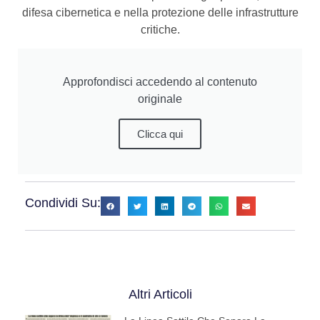
difesa cibernetica e nella protezione delle infrastrutture
critiche.
Approfondisci accedendo al contenuto
originale
Clicca qui
Condividi Su:
Altri Articoli