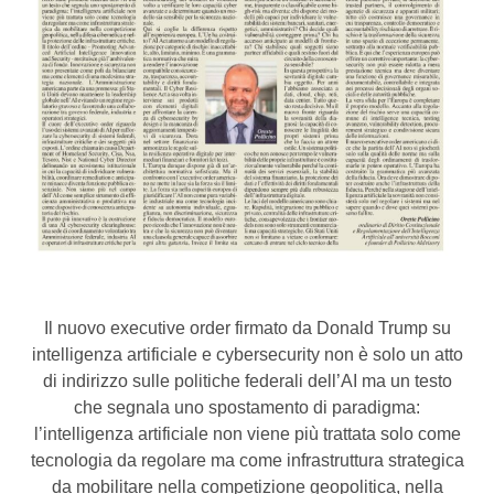
Il nuovo executive order firmato da Donald Trump su
intelligenza artificiale e cybersecurity non è solo un atto
di indirizzo sulle politiche federali dell’AI ma un testo
che segnala uno spostamento di paradigma:
l’intelligenza artificiale non viene più trattata solo come
tecnologia da regolare ma come infrastruttura strategica
da mobilitare nella competizione geopolitica, nella