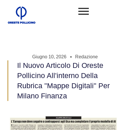
Giugno 10, 2026
Redazione
Il Nuovo Articolo Di Oreste
Pollicino All'interno Della
Rubrica "Mappe Digitali" Per
Milano Finanza