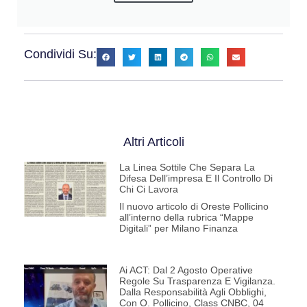
Condividi Su:
Altri Articoli
La Linea Sottile Che Separa La
Difesa Dell’impresa E Il Controllo Di
Chi Ci Lavora
Il nuovo articolo di Oreste Pollicino
all’interno della rubrica “Mappe
Digitali” per Milano Finanza
Ai ACT: Dal 2 Agosto Operative
Regole Su Trasparenza E Vigilanza.
Dalla Responsabilità Agli Obblighi,
Con O. Pollicino, Class CNBC, 04