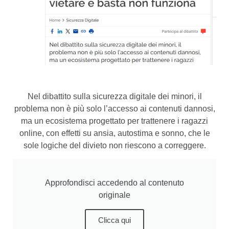
Nel dibattito sulla sicurezza digitale dei minori, il
problema non è più solo l’accesso ai contenuti dannosi,
ma un ecosistema progettato per trattenere i ragazzi
online, con effetti su ansia, autostima e sonno, che le
sole logiche del divieto non riescono a correggere.
Approfondisci accedendo al contenuto
originale
Clicca qui