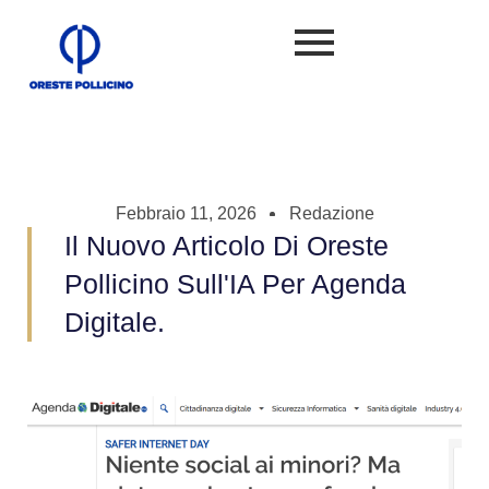
Febbraio 11, 2026
Redazione
Il Nuovo Articolo Di Oreste
Pollicino Sull'IA Per Agenda
Digitale.